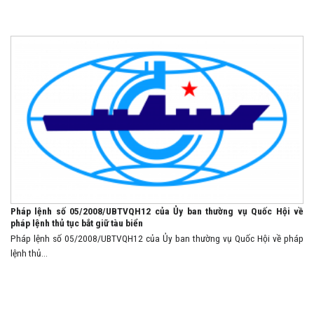
Pháp lệnh số 05/2008/UBTVQH12 của Ủy ban thường vụ Quốc Hội về
pháp lệnh thủ tục bắt giữ tàu biển
Pháp lệnh số 05/2008/UBTVQH12 của Ủy ban thường vụ Quốc Hội về pháp
lệnh thủ...