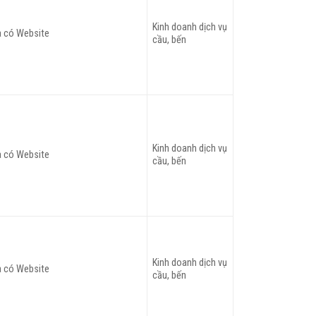
Kinh doanh dịch vụ
 có Website
cầu, bến
Kinh doanh dịch vụ
 có Website
cầu, bến
Kinh doanh dịch vụ
 có Website
cầu, bến