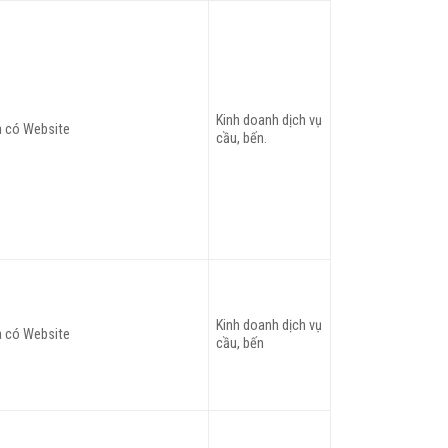
Kinh doanh dịch vụ
 có Website
cầu, bến.
Kinh doanh dịch vụ
 có Website
cầu, bến