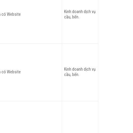
Kinh doanh dịch vụ
 có Website
cầu, bến.
Kinh doanh dịch vụ
 có Website
cầu, bến.