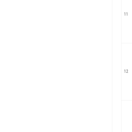
11
12