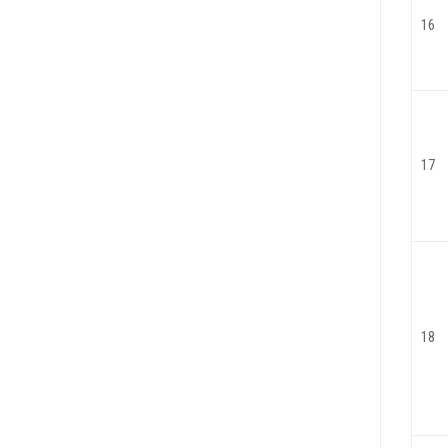
16
17
18