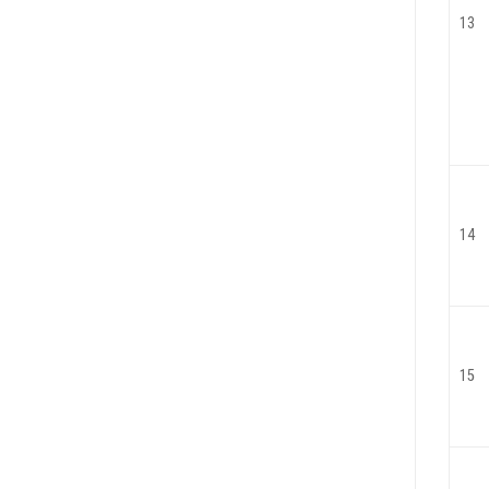
13
14
15