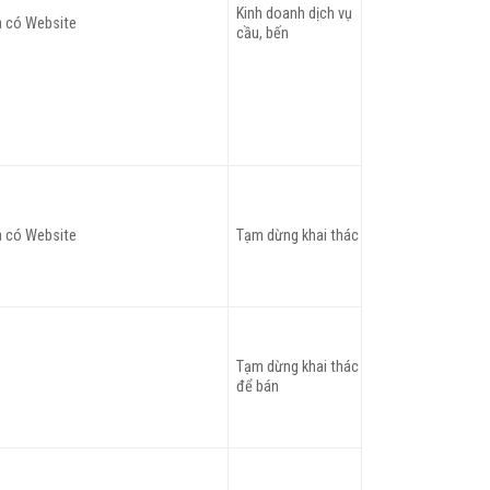
Kinh doanh dịch vụ
 có Website
cầu, bến
 có Website
Tạm dừng khai thác
Tạm dừng khai thác
để bán