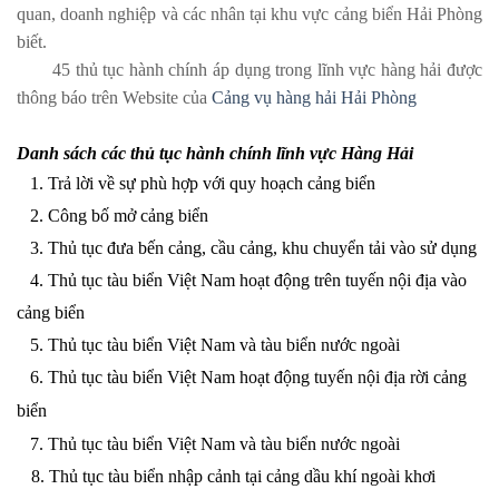
quan, doanh nghiệp và các nhân tại khu vực cảng biển Hải Phòng
biết.
45 thủ tục hành chính áp dụng trong lĩnh vực hàng hải được
thông báo trên Website của
Cảng vụ hàng hải Hải Phòng
Danh sách các thủ tục hành chính lĩnh vực Hàng Hải
. Trả lời về sự phù hợp với quy hoạch cảng biển
2. Công bố mở cảng biển
3. Thủ tục đưa bến cảng, cầu cảng, khu chuyển tải vào sử dụng
4. Thủ tục tàu biển Việt Nam hoạt động trên tuyến nội địa vào
cảng biển
5. Thủ tục tàu biển Việt Nam và tàu biển nước ngoài
6. Thủ tục tàu biển Việt Nam hoạt động tuyến nội địa rời cảng
biển
7 7
. Thủ tục tàu biển Việt Nam và tàu biển nước ngoài
 8. Thủ tục tàu biển nhập cảnh tại cảng dầu khí ngoài khơi