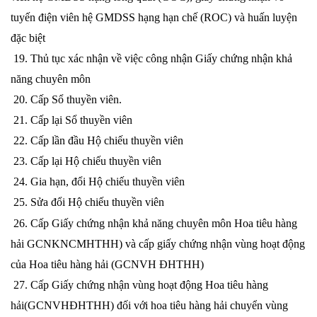
tuyến điện viên hệ GMDSS hạng hạn chế (ROC) và huấn luyện
đặc biệt
19. Thủ tục xác nhận về việc công nhận Giấy chứng nhận khả
năng chuyên môn
20. Cấp Sổ thuyền viên.
21. Cấp lại Sổ thuyền viên
22. Cấp lần đầu Hộ chiếu thuyền viên
23. Cấp lại Hộ chiếu thuyền viên
24. Gia hạn, đổi Hộ chiếu thuyền viên
25. Sửa đổi Hộ chiếu thuyền viên
26. Cấp Giấy chứng nhận khả năng chuyên môn Hoa tiêu hàng
hải GCNKNCMHTHH) và cấp giấy chứng nhận vùng hoạt động
của Hoa tiêu hàng hải (GCNVH ĐHTHH)
27. Cấp Giấy chứng nhận vùng hoạt động Hoa tiêu hàng
hải(GCNVHĐHTHH) đối với hoa tiêu hàng hải chuyển vùng