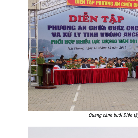
Quang cảnh buổi Diễn tậ