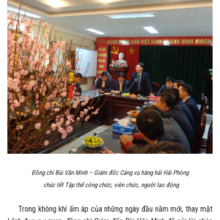
Đồng chí Bùi Văn Minh – Giám đốc Cảng vụ hàng hải Hải Phòng
chúc tết Tập thể công chức, viên chức, người lao động
Trong không khí ấm áp của những ngày đầu năm mới, thay mặt