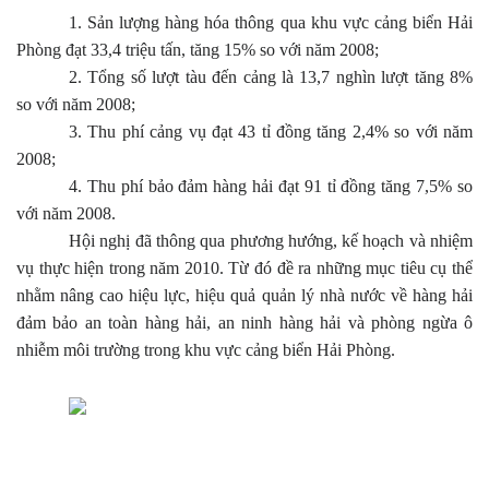
1. S
ản lượng hàng hóa thông qua khu vực cảng biển Hải
Phòng đạt 33,4 triệu tấn, tăng 15% so với năm 2008;
2. Tổng số lượt tàu đến cảng là
13,7 nghìn lượt tăng 8%
so với năm 2008;
3. Thu phí cảng vụ đạt
43 tỉ đồng tăng 2,4%
so với năm
2008;
4. Thu phí bảo đảm hàng hải đạt
91 tỉ đồng tăng 7,5%
so
với năm 2008
.
Hội nghị đã thông qua phương hướng, kế hoạch và nhiệm
vụ thực hiện trong năm 2010. Từ đó đề ra những mục tiêu cụ thể
nhằm nâng cao hiệu lực, hiệu quả quản lý nhà nước về hàng hải
đảm bảo an toàn hàng hải, an ninh hàng hải và phòng ngừa ô
nhiễm môi trường trong khu vực cảng biển Hải Phòng.