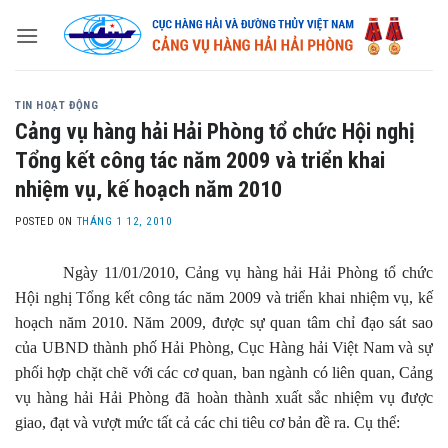
Skip
to
content
TIN HOẠT ĐỘNG
Cảng vụ hàng hải Hải Phòng tổ chức Hội nghị
Tổng kết công tác năm 2009 và triển khai
nhiệm vụ, kế hoạch năm 2010
POSTED ON
THÁNG 1 12, 2010
Ngày 11/01/2010, Cảng vụ hàng hải Hải Phòng tổ chức
Hội nghị
Tổng kết công tác năm 2009 và triển khai nhiệm vụ, kế
hoạch năm 2010. Năm 2009, được sự quan tâm chỉ đạo sát sao
của UBND thành phố Hải Phòng, Cục Hàng hải Việt Nam và sự
phối hợp chặt chẽ với các cơ quan, ban ngành có liên quan, Cảng
vụ hàng hải Hải Phòng đã hoàn thành xuất sắc nhiệm vụ được
giao, đạt và vượt mức tất cả các chi tiêu cơ bản đề ra. Cụ thể: