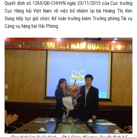
Quyết định số 1269/QĐ-CHHVN ngày 23/11/2015 của Cục trưởng
Cục Hàng hải Việt Nam về việc bổ nhiệm lại bà Hoàng Thị Kim
Dung tiếp tục giữ chức Kế toán trưởng kiêm Trưởng phòng Tài vụ
Cảng vụ hàng hải Hải Phòng.