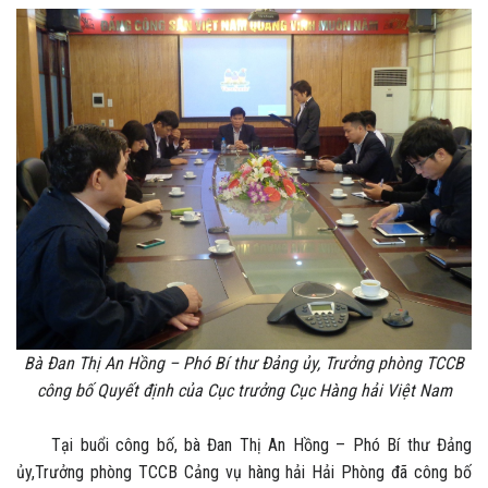
Bà Đan Thị An Hồng – Phó Bí thư Đảng ủy, Trưởng phòng TCCB
công bố Quyết định của Cục trưởng Cục Hàng hải Việt Nam
Tại buổi công bố, bà Đan Thị An Hồng – Phó Bí thư Đảng
ủy,Trưởng phòng TCCB Cảng vụ hàng hải Hải Phòng đã công bố