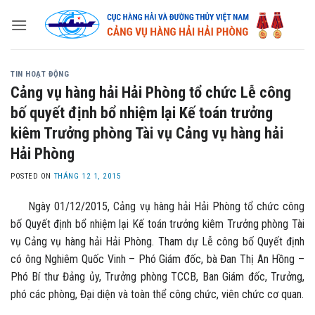
Skip
to
content
TIN HOẠT ĐỘNG
Cảng vụ hàng hải Hải Phòng tổ chức Lễ công
bố quyết định bổ nhiệm lại Kế toán trưởng
kiêm Trưởng phòng Tài vụ Cảng vụ hàng hải
Hải Phòng
POSTED ON
THÁNG 12 1, 2015
Ngày 01/12/2015, Cảng vụ hàng hải Hải Phòng tổ chức công
bố Quyết định bổ nhiệm lại Kế toán trưởng kiêm Trưởng phòng Tài
vụ Cảng vụ hàng hải Hải Phòng. Tham dự Lễ công bố Quyết định
có ông Nghiêm Quốc Vinh – Phó Giám đốc, bà Đan Thị An Hồng –
Phó Bí thư Đảng ủy, Trưởng phòng TCCB, Ban Giám đốc, Trưởng,
phó các phòng, Đại diện và toàn thể công chức, viên chức cơ quan.