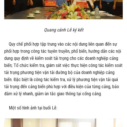
Quang cảnh Lễ ký kết
Quy chế phối hợp tập trung vào các nội dung liên quan đến sự
phối hợp trong công tác tuyên truyền, phổ biến, hướng dẫn các nội
dung quy định về kiểm soát tải trọng cho các doanh nghiệp cảng
biển; Tổ chức kiểm tra, giám sát việc thực hiện công tác kiểm soát
tải trọng phương tiện vận tải đường bộ của doanh nghiệp cảng
biển. Đặc biệt là công tác kiểm tra, xử lý phương tiện vận tải quá
tải trọng đến cảng biển phù hợp với điều kiện của từng cảng, bảo
đảm xử lý nhanh, giảm ùn tắc giao thông tại cổng cảng.
Một số hình ảnh tại buổi Lễ: