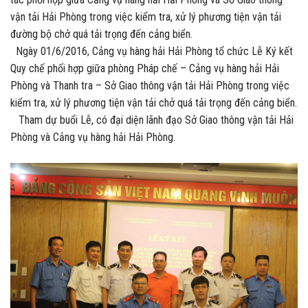
vận tải Hải Phòng trong việc kiểm tra, xử lý phương tiện vận tải
đường bộ chở quá tải trọng đến cảng biển.
Ngày 01/6/2016, Cảng vụ hàng hải Hải Phòng tổ chức Lễ Ký kết
Quy chế phối hợp giữa phòng Pháp chế – Cảng vụ hàng hải Hải
Phòng và Thanh tra – Sở Giao thông vận tải Hải Phòng trong việc
kiểm tra, xử lý phương tiện vận tải chở quá tải trọng đến cảng biển.
Tham dự buổi Lễ, có đại diện lãnh đạo Sở Giao thông vận tải Hải
Phòng và Cảng vụ hàng hải Hải Phòng.