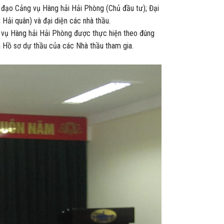
o Cảng vụ Hàng hải Hải Phòng (Chủ đầu tư); Đại
 Hải quân) và đại diện các nhà thầu.
ụ Hàng hải Hải Phòng được thực hiện theo đúng
iá Hồ sơ dự thầu của các Nhà thầu tham gia.