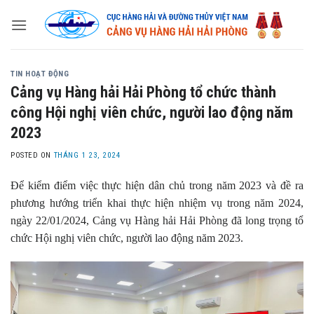
Skip
to
content
TIN HOẠT ĐỘNG
Cảng vụ Hàng hải Hải Phòng tổ chức thành
công Hội nghị viên chức, người lao động năm
2023
POSTED ON
THÁNG 1 23, 2024
Để kiểm điểm việc thực hiện dân chủ trong năm 2023 và đề ra
phương hướng triển khai thực hiện nhiệm vụ trong năm 2024,
ngày 22/01/2024, Cảng vụ Hàng hải Hải Phòng đã long trọng tổ
chức Hội nghị viên chức, người lao động năm 2023.