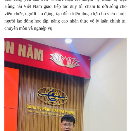
Hàng hải Việt Nam giao; tiếp tục duy trì, chăm lo đời sống cho
viên chức, người lao động; tạo điều kiện thuận lợi cho viên chức,
người lao động học tập, nâng cao nhận thức về lý luận chính trị,
chuyên môn và nghiệp vụ.