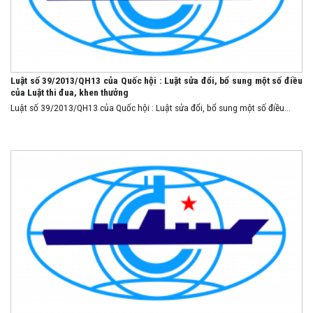
Luật số 39/2013/QH13 của Quốc hội : Luật sửa đổi, bổ sung một số điều
của Luật thi đua, khen thưởng
Luật số 39/2013/QH13 của Quốc hội : Luật sửa đổi, bổ sung một số điều...