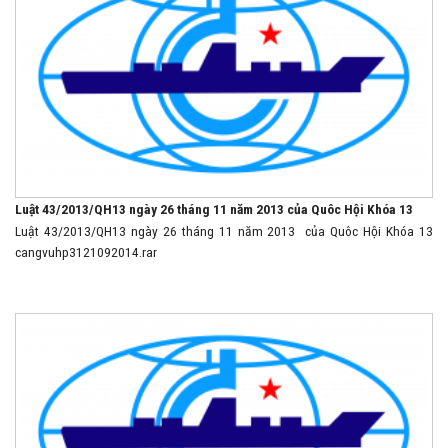
Luật 43/2013/QH13 ngày 26 tháng 11 năm 2013 của Quôc Hội Khóa 13
Luật 43/2013/QH13 ngày 26 tháng 11 năm 2013 của Quôc Hội Khóa 13
cangvuhp3121092014.rar