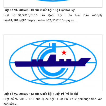
Luật số 91/2015/QH13 của Quốc hội : Bộ Luật Dân sự
Luật số 91/2015/QH13 của Quốc hội : Bộ Luật Dân sựSố/Ký
hiệu91/2015/QH13Ngày ban hành24/11/2015Ngày có...
Luật số 97/2015/QH13 của Quốc hội : Luật Phí và lệ phí
Luật số 97/2015/QH13 của Quốc hội : Luật Phí và lệ phíThuộc tính văn
bảnSố/Ký...