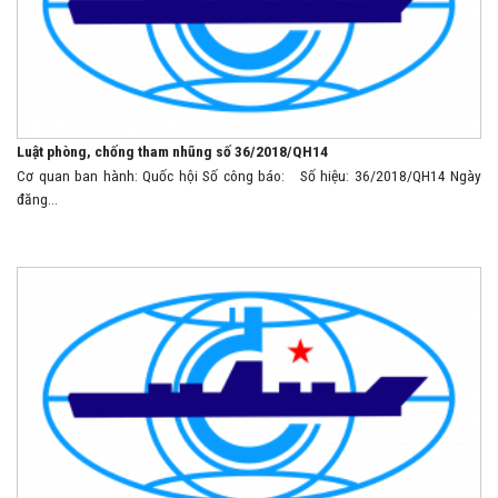
Luật phòng, chống tham nhũng số 36/2018/QH14
Cơ quan ban hành: Quốc hội Số công báo: Số hiệu: 36/2018/QH14 Ngày
đăng...