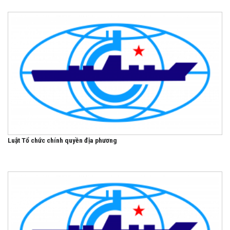
Luật Tổ chức chính quyền địa phương