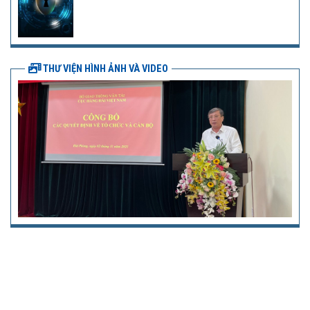
THƯ VIỆN HÌNH ẢNH VÀ VIDEO