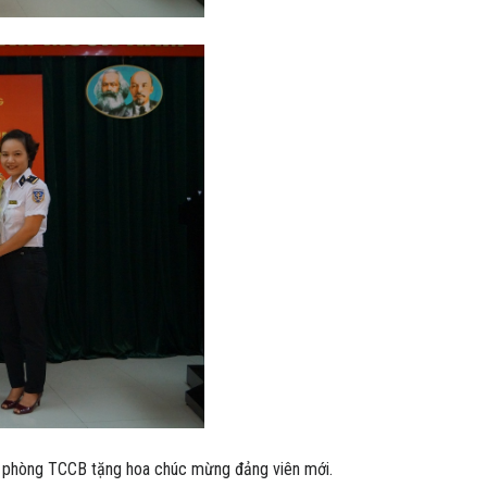
g phòng TCCB tặng hoa chúc mừng đảng viên mới.