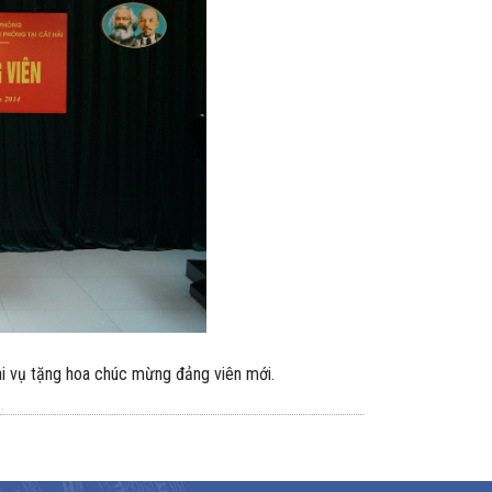
i vụ tặng hoa chúc mừng đảng viên mới.