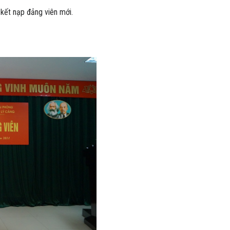
 kết nạp đảng viên mới.