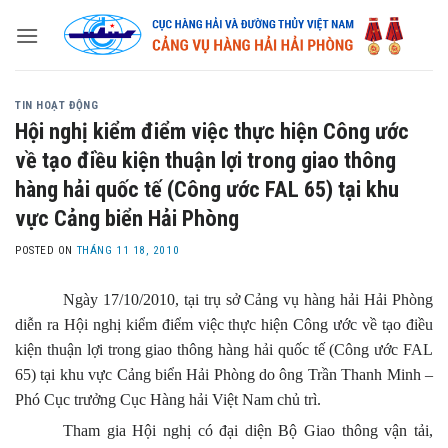
Skip
to
content
TIN HOẠT ĐỘNG
Hội nghị kiểm điểm việc thực hiện Công ước
về tạo điều kiện thuận lợi trong giao thông
hàng hải quốc tế (Công ước FAL 65) tại khu
vực Cảng biển Hải Phòng
POSTED ON
THÁNG 11 18, 2010
Ngày 17/10/2010, tại trụ sở Cảng vụ hàng hải Hải Phòng
diễn ra Hội nghị kiểm điểm việc
thực hiện Công ước về tạo điều
kiện thuận lợi trong giao thông hàng hải quốc tế (Công ước FAL
65) tại khu vực Cảng biển Hải Phòng
do
ông Trần Thanh Minh –
Phó Cục trưởng Cục Hàng hải Việt Nam chủ trì.
Tham gia Hội nghị có đại diện Bộ Giao thông vận tải,