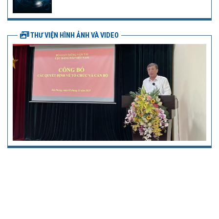
THƯ VIỆN HÌNH ẢNH VÀ VIDEO