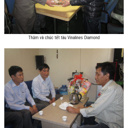
Thăm và chúc tết tàu Vinalines Diamond