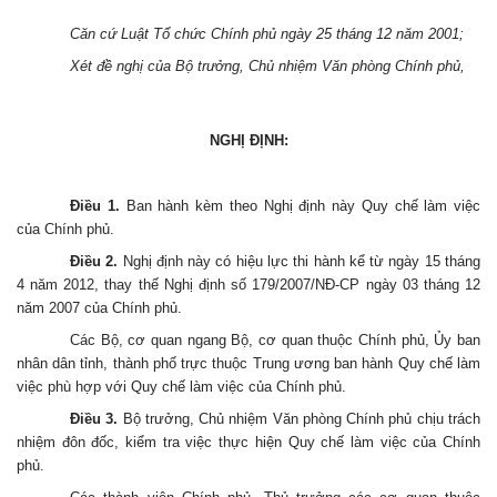
Căn cứ Luật Tổ chức Chính phủ ngày 25 tháng 12 năm 2001;
Xét đề nghị của Bộ trưởng, Chủ nhiệm Văn phòng Chính phủ,
NGHỊ ĐỊNH:
Điều 1.
Ban hành kèm theo Nghị định này Quy chế làm việc
của Chính phủ.
Điều 2.
Nghị định này có hiệu lực thi hành kể từ ngày 15 tháng
4 năm 2012, thay thế Nghị định số 179/2007/NĐ-CP ngày 03 tháng 12
năm 2007 của Chính phủ.
Các Bộ, cơ quan ngang Bộ, cơ quan thuộc Chính phủ, Ủy ban
nhân dân tỉnh, thành phố trực thuộc Trung ương ban hành Quy chế làm
việc phù hợp với Quy chế làm việc của Chính phủ.
Điều 3.
Bộ trưởng, Chủ nhiệm Văn phòng Chính phủ chịu trách
nhiệm đôn đốc, kiểm tra việc thực hiện Quy chế làm việc của Chính
phủ.