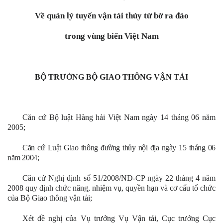
Về quản lý tuyến vận tải thủy từ bờ ra đảo
trong vùng biển Việt Nam
BỘ TRƯỞNG BỘ GIAO THÔNG VẬN TẢI
Căn cứ Bộ luật Hàng hải Việt Nam ngày 14 tháng 06 năm
2005;
Căn cứ Luật Giao thông đường thủy nội địa ngày 15 tháng 06
năm 2004;
Căn cứ Nghị định số 51/2008/NĐ-CP ngày 22 tháng 4 năm
2008 quy định chức năng, nhiệm vụ, quyền hạn và cơ cấu tổ chức
của Bộ Giao thông vận tải;
Xét đề nghị của Vụ trưởng Vụ Vận tải, Cục trưởng Cục