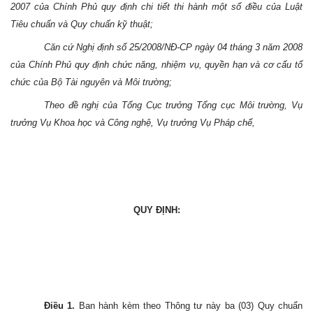
2007 của Chính Phủ quy định chi tiết thi hành một số điều của Luật
Tiêu chuẩn và Quy chuẩn kỹ thuật;
Căn cứ Nghị định số 25/2008/NĐ-CP ngày 04 tháng 3 năm 2008
của Chính Phủ quy định chức năng, nhiệm vụ, quyền hạn và cơ cấu tổ
chức của Bộ Tài nguyên và Môi trường;
Theo đề nghị của Tổng Cục trưởng Tổng cục Môi trường, Vụ
trưởng Vụ Khoa học và Công nghệ, Vụ trưởng Vụ Pháp chế,
QUY ĐỊNH:
Điều 1.
Ban hành kèm theo Thông tư này ba (03) Quy chuẩn