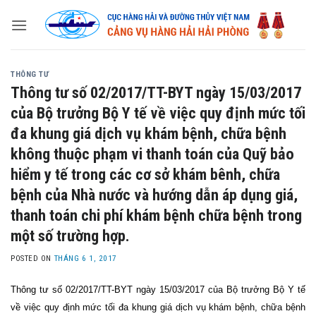
Skip
to
content
THÔNG TƯ
Thông tư số 02/2017/TT-BYT ngày 15/03/2017
của Bộ trưởng Bộ Y tế về việc quy định mức tối
đa khung giá dịch vụ khám bệnh, chữa bệnh
không thuộc phạm vi thanh toán của Quỹ bảo
hiểm y tế trong các cơ sở khám bênh, chữa
bệnh của Nhà nước và hướng dẫn áp dụng giá,
thanh toán chi phí khám bệnh chữa bệnh trong
một số trường hợp.
POSTED ON
THÁNG 6 1, 2017
Thông tư số 02/2017/TT-BYT ngày 15/03/2017 của Bộ trưởng Bộ Y tế
về việc quy định mức tối đa khung giá dịch vụ khám bệnh, chữa bệnh