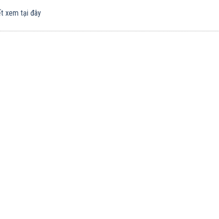
ết xem tại đây