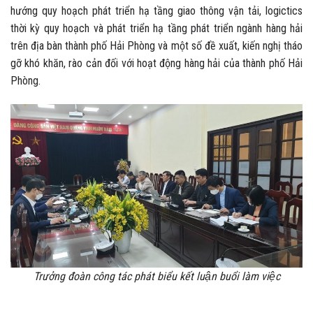
hướng quy hoạch phát triển hạ tầng giao thông vận tải, logictics
thời kỳ quy hoạch và phát triển hạ tầng phát triển ngành hàng hải
trên địa bàn thành phố Hải Phòng và một số đề xuất, kiến nghị tháo
gỡ khó khăn, rào cản đối với hoạt động hàng hải của thành phố Hải
Phòng.
Trưởng đoàn công tác phát biểu kết luận buổi làm việc