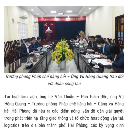
Trưởng phòng Pháp chế hàng hải – Ông Vũ Hồng Quang trao đổi
với đoàn công tác
Tại buổi làm việc, ông Lê Văn Thuẫn – Phó Giám đốc, ông Vũ
Hồng Quang – Trưởng phòng Pháp chế hàng hải – Cảng vụ Hàng
hải Hải Phòng đã nêu ra các điểm nóng, vấn đề cần giải quyết
trong phát triển hạ tầng giao thông và tổ chức hoạt động vận tải,
logictics trên địa bàn thành phố Hải Phòng; các kỳ vọng định