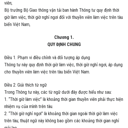
viên;
Bộ trưởng Bộ Giao thông vận tải ban hành Thông tư quy định thời
giờ làm việc, thời giờ nghỉ ngơi đối với thuyền viên làm việc trên tàu
biển Việt Nam,
Chương 1.
QUY ĐỊNH CHUNG
Điều 1. Phạm vi điều chỉnh và đối tượng áp dụng
Thông tư này quy định thời giờ làm việc, thời giờ nghỉ ngơi, áp dụng
cho thuyền viên làm việc trên tàu biển Việt Nam.
Điều 2. Giải thích từ ngữ
Trong Thông tư này, các từ ngữ dưới đây được hiểu như sau:
1. “Thời giờ làm việc” là khoảng thời gian thuyền viên phải thực hiện
nhiệm vụ của mình trên tàu.
2. “Thời giờ nghỉ ngơi” là khoảng thời gian ngoài thời giờ làm việc
trên tàu; thuật ngữ này không bao gồm các khoảng thời gian nghỉ
giải lao.