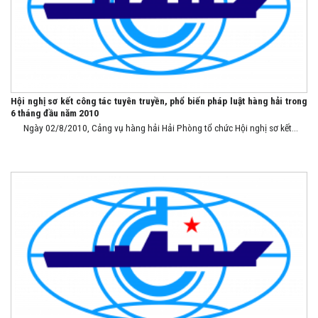
Hội nghị sơ kết công tác tuyên truyền, phổ biến pháp luật hàng hải trong
6 tháng đầu năm 2010
Ngày 02/8/2010, Cảng vụ hàng hải Hải Phòng tổ chức Hội nghị sơ kết...