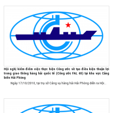
Hội nghị kiểm điểm việc thực hiện Công ước về tạo điều kiện thuận lợi
trong giao thông hàng hải quốc tế (Công ước FAL 65) tại khu vực Cảng
biển Hải Phòng
Ngày 17/10/2010, tại trụ sở Cảng vụ hàng hải Hải Phòng diễn ra Hội...