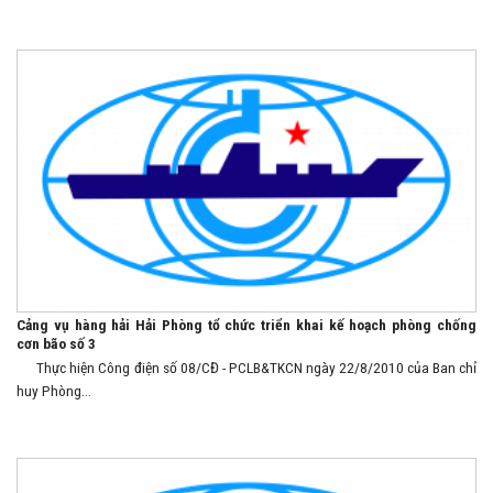
Cảng vụ hàng hải Hải Phòng tổ chức triển khai kế hoạch phòng chống
cơn bão số 3
Thực hiện Công điện số 08/CĐ - PCLB&TKCN ngày 22/8/2010 của Ban chỉ
huy Phòng...